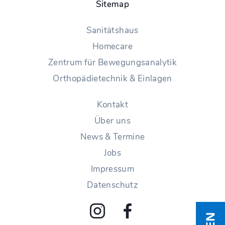
Sitemap
Sanitätshaus
Homecare
Zentrum für Bewegungsanalytik
Orthopädietechnik & Einlagen
Kontakt
Über uns
News & Termine
Jobs
Impressum
Datenschutz