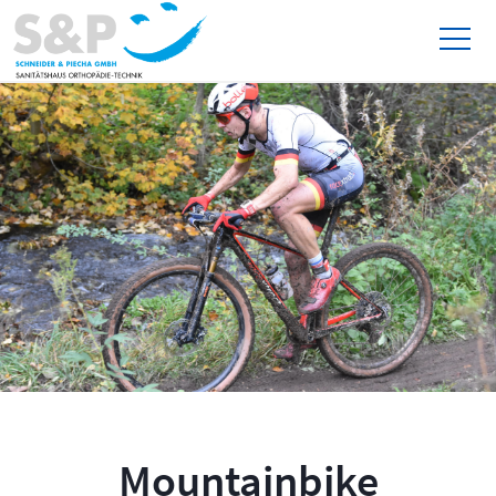
Mountainbike