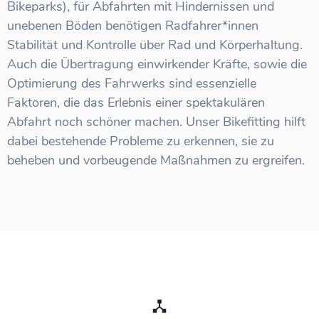
Bikeparks), für Abfahrten mit Hindernissen und
unebenen Böden benötigen Radfahrer*innen
Stabilität und Kontrolle über Rad und Körperhaltung.
Auch die Übertragung einwirkender Kräfte, sowie die
Optimierung des Fahrwerks sind essenzielle
Faktoren, die das Erlebnis einer spektakulären
Abfahrt noch schöner machen. Unser Bikefitting hilft
dabei bestehende Probleme zu erkennen, sie zu
beheben und vorbeugende Maßnahmen zu ergreifen.