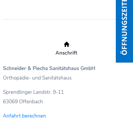
Anschrift
Schneider & Piecha Sanitätshaus GmbH
Orthopädie- und Sanitätshaus
Sprendlinger Landstr. 9-11
63069 Offenbach
Anfahrt berechnen