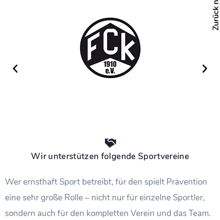
Wir unterstützen folgende Sportvereine
Wer ernsthaft Sport betreibt, für den spielt Prävention
eine sehr große Rolle – nicht nur für einzelne Sportler,
sondern auch für den kompletten Verein und das Team.