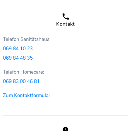
Kontakt
Telefon Sanitätshaus:
069 84 10 23
069 84 48 35
Telefon Homecare:
069 83 00 46 81
Zum Kontaktformular