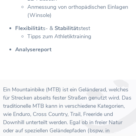
Anmessung von orthopädischen Einlagen
(Winsole)
Flexibilität
s- &
Stabilität
stest
Tipps zum Athletiktraining
Analysereport
Ein Mountainbike (MTB) ist ein Geländerad, welches
für Strecken abseits fester Straßen genutzt wird. Das
traditionelle MTB kann in verschiedene Kategorien,
wie Enduro, Cross Country, Trail, Freeride und
Downhill unterteilt werden. Egal ob in freier Natur
oder auf speziellen Geländepfaden (bspw. in