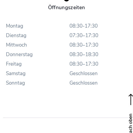
Öffnungszeiten
Montag
08:30-17:30
Dienstag
07:30–17:30
Mittwoch
08:30–17:30
Donnerstag
08:30–18:30
Freitag
08:30–17:30
Samstag
Geschlossen
Sonntag
Geschlossen