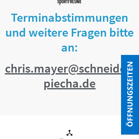
Terminabstimmungen
und weitere Fragen bitte
an:
chris.mayer@schneider-
piecha.de