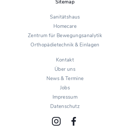
Sitemap
Sanitätshaus
Homecare
Zentrum für Bewegungsanalytik
Orthopädietechnik & Einlagen
Kontakt
Über uns
News & Termine
Jobs
Impressum
Datenschutz