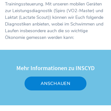
Trainingssteuerung. Mit unseren mobilen Geräten
zur Leistungsdiagnostik (Spiro (VO2-Master) und
Laktat (Lactate Scout)) können wir Euch folgende
Diagnostiken anbieten, wobei im Schwimmen und
Laufen insbesondere auch die so wichtige
Ökonomie gemessen werden kann:
Mehr Informationen zu INSCYD
ANSCHAUEN