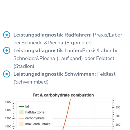
Leistungsdiagnostik Radfahren:
Praxis/Labor
bei Schneider&Piecha (Ergometer)
Leistungsdiagnostik Laufen:
Praxis/Labor bei
Schneider&Piecha (Laufband) oder Feldtest
(Stadion)
Leistungsdiagnostik Schwimmen:
Feldtest
(Schwimmbad)