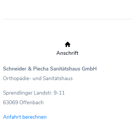
Anschrift
Schneider & Piecha Sanitätshaus GmbH
Orthopädie- und Sanitätshaus
Sprendlinger Landstr. 9-11
63069 Offenbach
Anfahrt berechnen