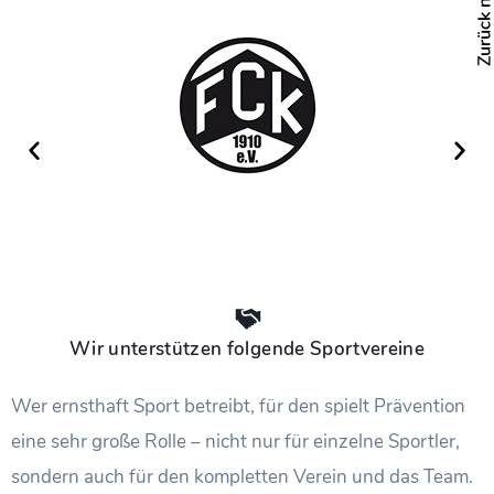
Wir unterstützen folgende Sportvereine
Wer ernsthaft Sport betreibt, für den spielt Prävention
eine sehr große Rolle – nicht nur für einzelne Sportler,
sondern auch für den kompletten Verein und das Team.