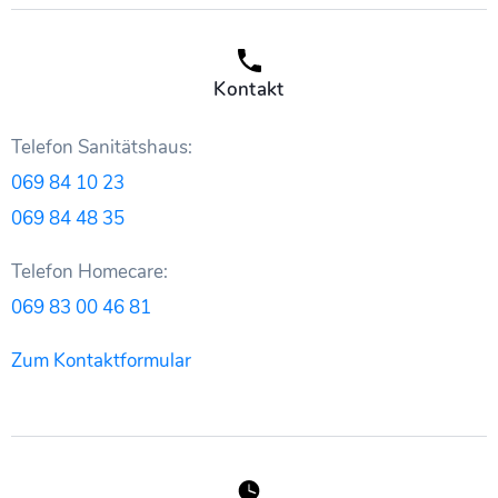
Kontakt
Telefon Sanitätshaus:
069 84 10 23
069 84 48 35
Telefon Homecare:
069 83 00 46 81
Zum Kontaktformular