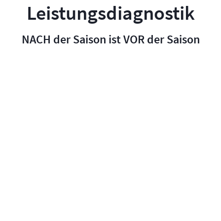
Leistungsdiagnostik
NACH der Saison ist VOR der Saison