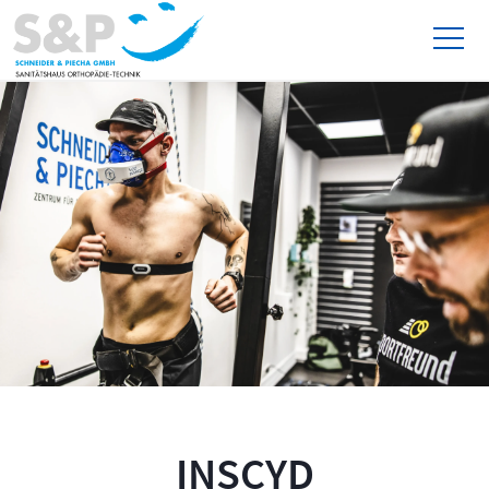
INSCYD