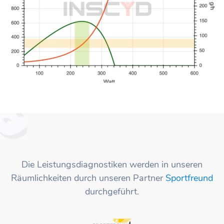
Die Leistungsdiagnostiken werden in unseren
Räumlichkeiten durch unseren Partner
Sportfreund
durchgeführt.