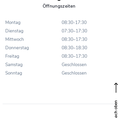
Öffnungszeiten
Montag
08:30-17:30
Dienstag
07:30–17:30
Mittwoch
08:30–17:30
Donnerstag
08:30–18:30
Freitag
08:30–17:30
Samstag
Geschlossen
Sonntag
Geschlossen