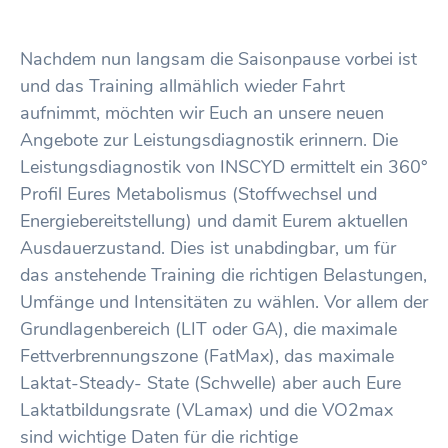
Nachdem nun langsam die Saisonpause vorbei ist
und das Training allmählich wieder Fahrt
aufnimmt, möchten wir Euch an unsere neuen
Angebote zur Leistungsdiagnostik erinnern. Die
Leistungsdiagnostik von INSCYD ermittelt ein 360°
Profil Eures Metabolismus (Stoffwechsel und
Energiebereitstellung) und damit Eurem aktuellen
Ausdauerzustand. Dies ist unabdingbar, um für
das anstehende Training die richtigen Belastungen,
Umfänge und Intensitäten zu wählen. Vor allem der
Grundlagenbereich (LIT oder GA), die maximale
Fettverbrennungszone (FatMax), das maximale
Laktat-Steady- State (Schwelle) aber auch Eure
Laktatbildungsrate (VLamax) und die VO2max
sind wichtige Daten für die richtige