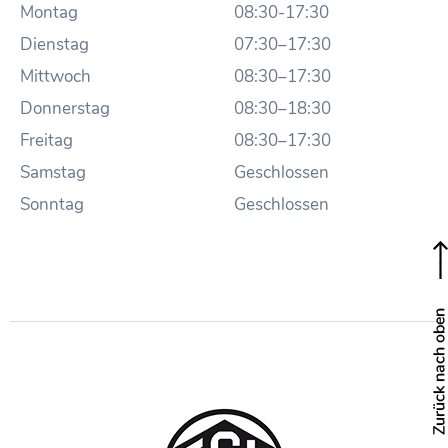
Montag
08:30-17:30
Dienstag
07:30–17:30
Mittwoch
08:30–17:30
Donnerstag
08:30–18:30
Freitag
08:30–17:30
Samstag
Geschlossen
Sonntag
Geschlossen