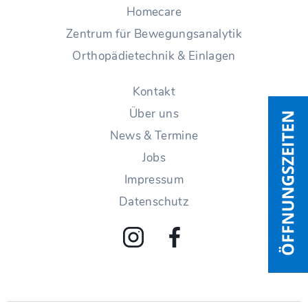
Homecare
Zentrum für Bewegungsanalytik
Orthopädietechnik & Einlagen
Kontakt
Über uns
News & Termine
Jobs
Impressum
Datenschutz