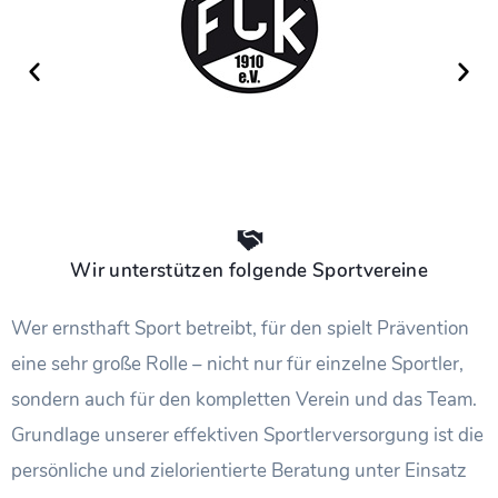
Wir unterstützen folgende Sportvereine
Wer ernsthaft Sport betreibt, für den spielt Prävention
eine sehr große Rolle – nicht nur für einzelne Sportler,
sondern auch für den kompletten Verein und das Team.
Grundlage unserer effektiven Sportlerversorgung ist die
persönliche und zielorientierte Beratung unter Einsatz