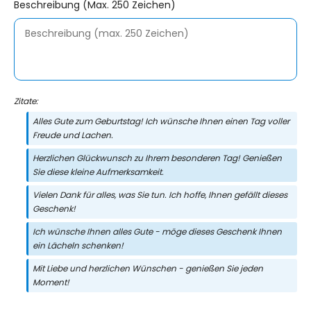
Beschreibung (max. 250 Zeichen)
Zitate:
Alles Gute zum Geburtstag! Ich wünsche Ihnen einen Tag voller
Freude und Lachen.
Herzlichen Glückwunsch zu Ihrem besonderen Tag! Genießen
Sie diese kleine Aufmerksamkeit.
Vielen Dank für alles, was Sie tun. Ich hoffe, Ihnen gefällt dieses
Geschenk!
Ich wünsche Ihnen alles Gute - möge dieses Geschenk Ihnen
ein Lächeln schenken!
Mit Liebe und herzlichen Wünschen - genießen Sie jeden
Moment!