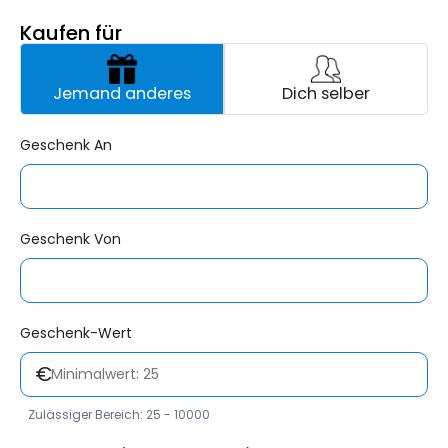
Kaufen für
Jemand anderes
Dich selber
Geschenk An
Geschenk Von
Geschenk-Wert
€
Zulässiger Bereich: 25 - 10000