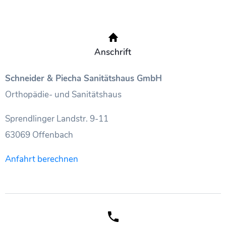
Anschrift
Schneider & Piecha Sanitätshaus GmbH
Orthopädie- und Sanitätshaus
Sprendlinger Landstr. 9-11
63069 Offenbach
Anfahrt berechnen