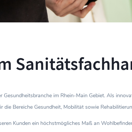
im Sanitätsfachha
der Gesundheitsbranche im Rhein-Main Gebiet. Als innova
ir die Bereiche Gesundheit, Mobilität sowie Rehabilitierun
seren Kunden ein höchstmögliches Maß an Wohlbefinden 