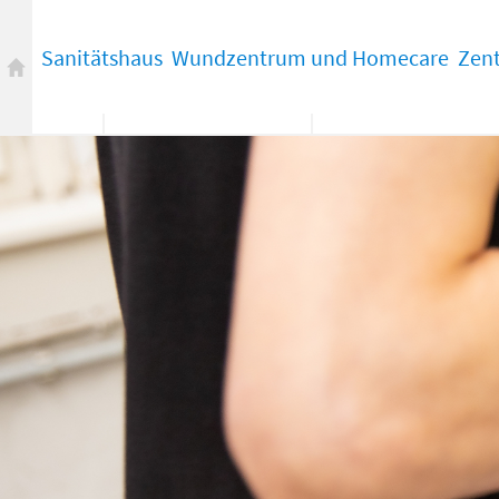
Sanitätshaus
Wundzentrum und Homecare
Zen