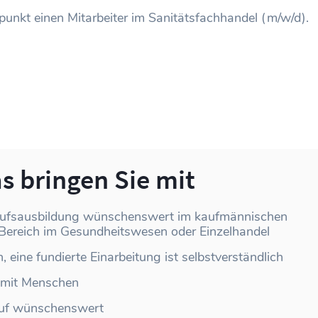
unkt einen Mitarbeiter im Sanitätsfachhandel (m/w/d).
s bringen Sie mit
ufsausbildung wünschenswert im kaufmännischen
 Bereich im Gesundheitswesen oder Einzelhandel
, eine fundierte Einarbeitung ist selbstverständlich
mit Menschen
auf wünschenswert