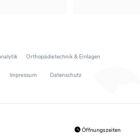
nalytik
Orthopädietechnik & Einlagen
Impressum
Datenschutz
Öffnungszeiten