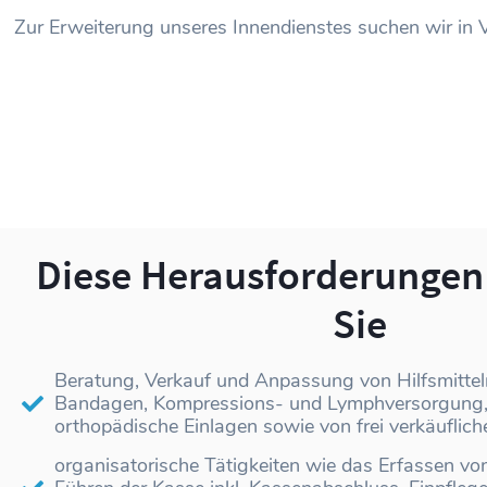
Zur Erweiterung unseres Innendienstes suchen wir in 
Diese Herausforderungen
Sie
Beratung, Verkauf und Anpassung von Hilfsmittel
Bandagen, Kompressions- und Lymphversorgung, 
orthopädische Einlagen sowie von frei verkäuflich
organisatorische Tätigkeiten wie das Erfassen vo