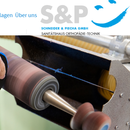
lagen
Über uns