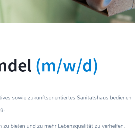
ndel
(m/w/d)
tives sowie zukunftsorientiertes Sanitätshaus bedienen
g.
zu bieten und zu mehr Lebensqualität zu verhelfen.