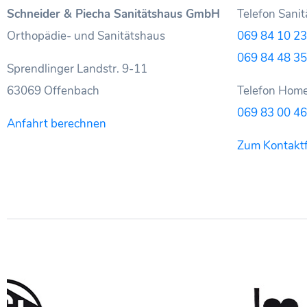
Schneider & Piecha Sanitätshaus GmbH
Telefon Sanit
Orthopädie- und Sanitätshaus
069 84 10 23
069 84 48 35
Sprendlinger Landstr. 9-11
63069 Offenbach
Telefon Home
069 83 00 46
Anfahrt berechnen
Zum Kontakt