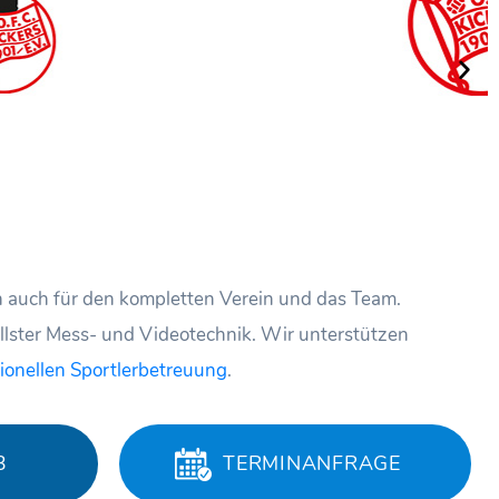
ern auch für den kompletten Verein und das Team.
ellster Mess- und Videotechnik. Wir unterstützen
ionellen Sportlerbetreuung
.
3
TERMINANFRAGE