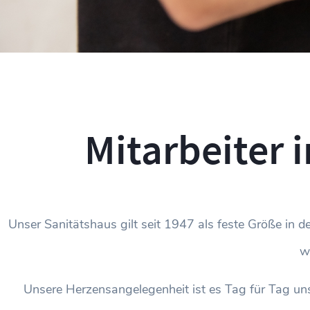
Mitarbeiter 
Unser Sanitätshaus gilt seit 1947 als feste Größe in 
w
Unsere Herzensangelegenheit ist es Tag für Tag un