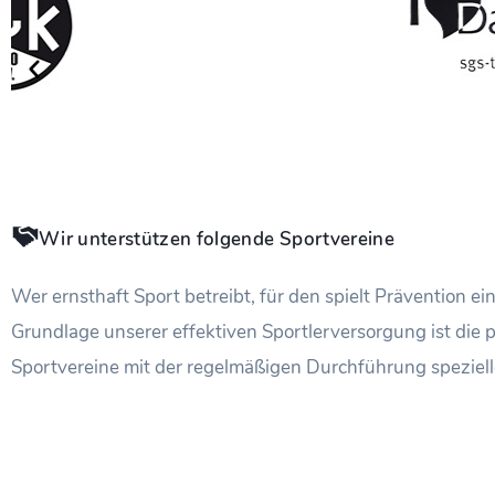
Wir unterstützen folgende Sportvereine
Wer ernsthaft Sport betreibt, für den spielt Prävention ei
Grundlage unserer effektiven Sportlerversorgung ist die 
Sportvereine mit der regelmäßigen Durchführung spezie