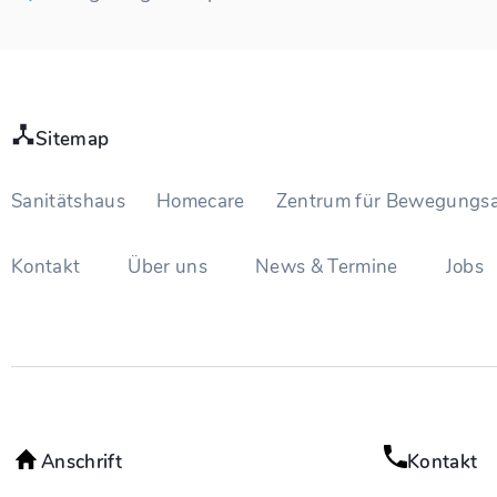
Sitemap
Sanitätshaus
Homecare
Zentrum für Bewegungsa
Kontakt
Über uns
News & Termine
Jobs
Anschrift
Kontakt